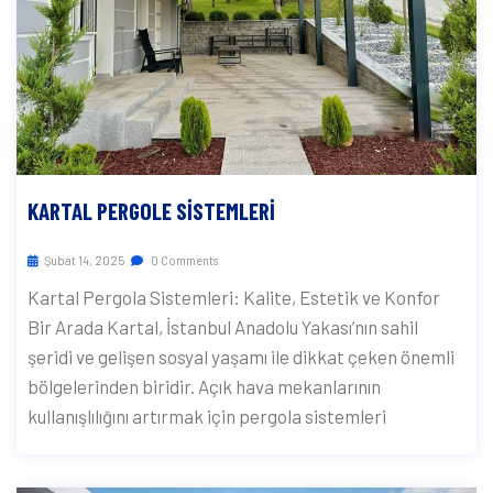
KARTAL PERGOLE SISTEMLERI
Şubat 14, 2025
0 Comments
Kartal Pergola Sistemleri: Kalite, Estetik ve Konfor
Bir Arada Kartal, İstanbul Anadolu Yakası’nın sahil
şeridi ve gelişen sosyal yaşamı ile dikkat çeken önemli
bölgelerinden biridir. Açık hava mekanlarının
kullanışlılığını artırmak için pergola sistemleri