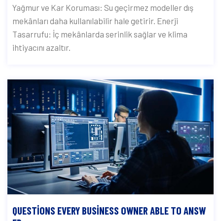
Yağmur ve Kar Koruması: Su geçirmez modeller dış
mekânları daha kullanılabilir hale getirir. Enerji
Tasarrufu: İç mekânlarda serinlik sağlar ve klima
ihtiyacını azaltır.
QUESTIONS EVERY BUSINESS OWNER ABLE TO ANSW