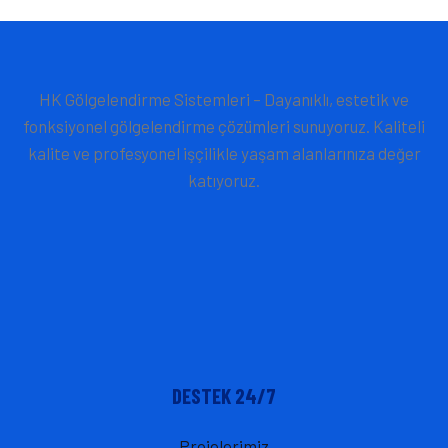
HK Gölgelendirme Sistemleri – Dayanıklı, estetik ve
fonksiyonel gölgelendirme çözümleri sunuyoruz. Kaliteli
kalite ve profesyonel işçilikle yaşam alanlarınıza değer
katıyoruz.
DESTEK 24/7
Projelerimiz