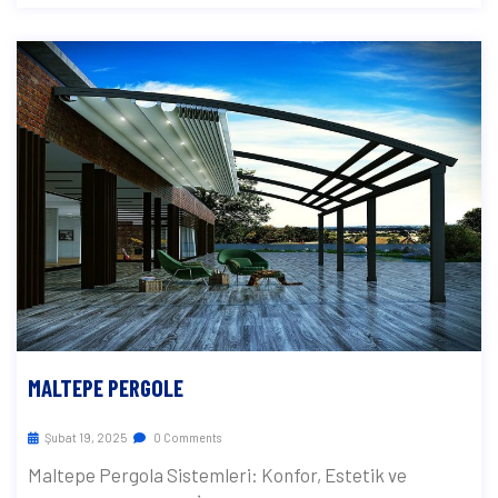
MALTEPE PERGOLE
Şubat 19, 2025
0 Comments
Maltepe Pergola Sistemleri: Konfor, Estetik ve