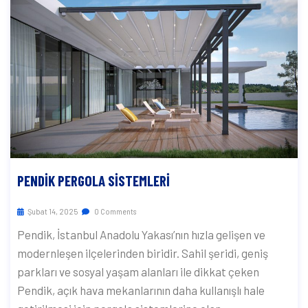
PENDIK PERGOLA SISTEMLERI
Şubat 14, 2025
0 Comments
Pendik, İstanbul Anadolu Yakası’nın hızla gelişen ve
modernleşen ilçelerinden biridir. Sahil şeridi, geniş
parkları ve sosyal yaşam alanları ile dikkat çeken
Pendik, açık hava mekanlarının daha kullanışlı hale