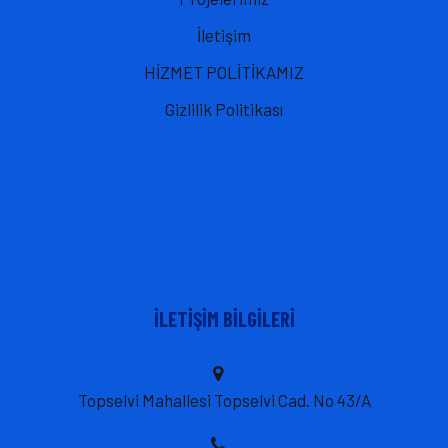
İletişim
HİZMET POLİTİKAMIZ
Gizlilik Politikası
İLETIŞIM BILGILERI
Topselvi Mahallesi Topselvi Cad. No 43/A