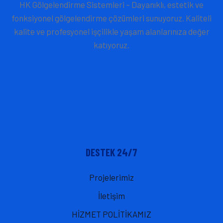
HK Gölgelendirme Sistemleri – Dayanıklı, estetik ve
fonksiyonel gölgelendirme çözümleri sunuyoruz. Kaliteli
kalite ve profesyonel işçilikle yaşam alanlarınıza değer
katıyoruz.
DESTEK 24/7
Projelerimiz
İletişim
HİZMET POLİTİKAMIZ