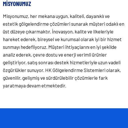
MISYONUMUZ
Misyonumuz, her mekana uygun, kaliteli, dayanıklı ve
estetik gölgelendirme çözümleri sunarak müşteri odaklı en
üst düzeye çıkarmaktır. İnovasyon, kalite ve ilkeleriyle
hareket ederek, bireysel ve kurumsal olarak iyi bir hizmet
sunmayı hedefliyoruz. Müşteri ihtiyaçlarını en iyi şekilde
analiz ederek, çevre dostu ve enerji verimli ürünler
geliştiriyor, satış sonrası destek hizmetleriyle uzun vadeli
özgürlükler sunuyor. HK Gölgelendirme Sistemleri olarak,
güvenilir, gelişmiş ve sürdürülebilir çözümlerle fark
yaratmaya devam etmektedir.